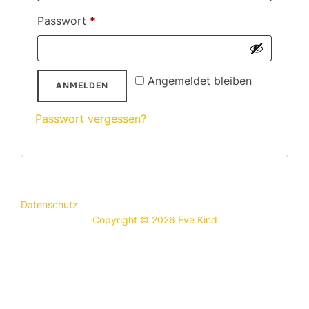
Erforderlich
Passwort
*
Angemeldet bleiben
ANMELDEN
Passwort vergessen?
Datenschutz
Copyright © 2026 Eve Kind