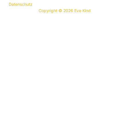
Datenschutz
Copyright © 2026 Eve Kind